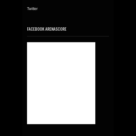
Twitter
FACEBOOK ARENASCORE