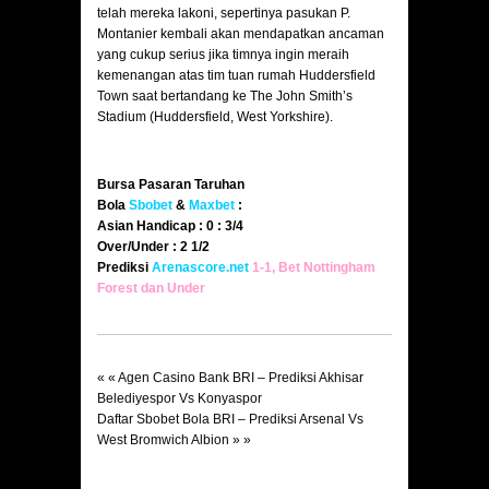
telah mereka lakoni, sepertinya pasukan P.
Montanier kembali akan mendapatkan ancaman
yang cukup serius jika timnya ingin meraih
kemenangan atas tim tuan rumah Huddersfield
Town saat bertandang ke The John Smith’s
Stadium (Huddersfield, West Yorkshire).
Bursa Pasaran Taruhan
Bola
Sbobet
&
Maxbet
:
Asian Handicap : 0 : 3/4
Over/Under : 2 1/2
Prediksi
Arenascore.net
1-1, Bet Nottingham
Forest dan Under
« «
Agen Casino Bank BRI – Prediksi Akhisar
Belediyespor Vs Konyaspor
Daftar Sbobet Bola BRI – Prediksi Arsenal Vs
West Bromwich Albion
» »