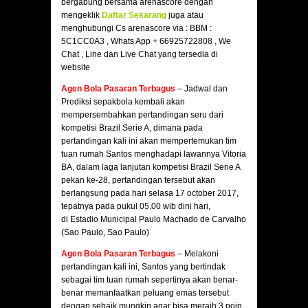
bergabung bersama arenascore dengan
mengeklik
Daftar Sekarang
juga atau
menghubungi Cs arenascore via : BBM :
5C1CC0A3 , Whats App + 66925722808 , We
Chat , Line dan Live Chat yang tersedia di
website
Agen Bola Pasaran Terbagus
– Jadwal dan
Prediksi sepakbola kembali akan
mempersembahkan pertandingan seru dari
kompetisi Brazil Serie A, dimana pada
pertandingan kali ini akan mempertemukan tim
tuan rumah Santos menghadapi lawannya Vitoria
BA, dalam laga lanjutan kompetisi Brazil Serie A
pekan ke-28, pertandingan tersebut akan
berlangsung pada hari selasa 17 october 2017,
tepatnya pada pukul 05.00 wib dini hari,
di Estadio Municipal Paulo Machado de Carvalho
(Sao Paulo, Sao Paulo)
Agen Bola Pasaran Terbagus
– Melakoni
pertandingan kali ini, Santos yang bertindak
sebagai tim tuan rumah sepertinya akan benar-
benar memanfaatkan peluang emas tersebut
dengan sebaik mungkin agar bisa meraih 3 poin