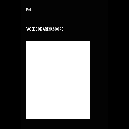
Twitter
FACEBOOK ARENASCORE