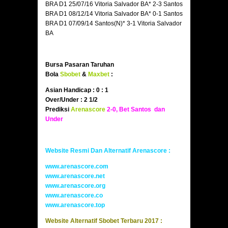
BRA D1 25/07/16 Vitoria Salvador BA* 2-3 Santos
BRA D1 08/12/14 Vitoria Salvador BA* 0-1 Santos
BRA D1 07/09/14 Santos(N)* 3-1 Vitoria Salvador
BA
Bursa Pasaran Taruhan
Bola
Sbobet
&
Maxbet
:
Asian Handicap : 0 : 1
Over/Under : 2 1/2
Prediksi
Arenascore
2-0, Bet Santos dan
Under
Website Resmi Dan Alternatif Arenascore :
www.arenascore.com
www.arenascore.net
www.arenascore.org
www.arenascore.co
www.arenascore.top
Website Alternatif Sbobet Terbaru 2017 :