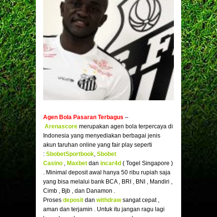
Agen Bola Pasaran Terbagus
–
Arenascore
merupakan agen bola terpercaya di
Indonesia yang menyediakan berbagai jenis
akun taruhan online yang fair play seperti
:
SbobetSportbook
,
Sbobet
Casino
,
Maxbet
dan
incar4d
( Togel Singapore )
. Minimal deposit awal hanya 50 ribu rupiah saja
yang bisa melalui bank BCA , BRI , BNI , Mandiri ,
Cimb , Bjb , dan Danamon .
Proses
deposit
dan
withdraw
sangat cepat ,
aman dan terjamin . Untuk itu jangan ragu lagi