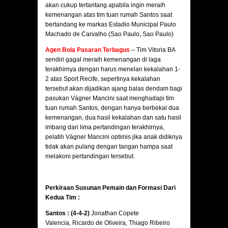
akan cukup tertantang apabila ingin meraih
kemenangan atas tim tuan rumah Santos saat
bertandang ke markas Estadio Municipal Paulo
Machado de Carvalho (Sao Paulo, Sao Paulo)
Agen Bola Pasaran Terbagus
– Tim Vitoria BA
sendiri gagal meraih kemenangan di laga
terakhirnya dengan harus menelan kekalahan 1-
2 atas Sport Recife, sepertinya kekalahan
tersebut akan dijadikan ajang balas dendam bagi
pasukan Vágner Mancini saat menghadapi tim
tuan rumah Santos, dengan hanya berbekal dua
kemenangan, dua hasil kekalahan dan satu hasil
imbang dari lima pertandingan terakhirnya,
pelatih Vágner Mancini optimis jika anak didiknya
tidak akan pulang dengan tangan hampa saat
melakoni pertandingan tersebut.
Perkiraan Susunan Pemain dan Formasi Dari
Kedua Tim :
Santos : (4-4-2)
Jonathan Copete
Valencia, Ricardo de Oliveira, Thiago Ribeiro