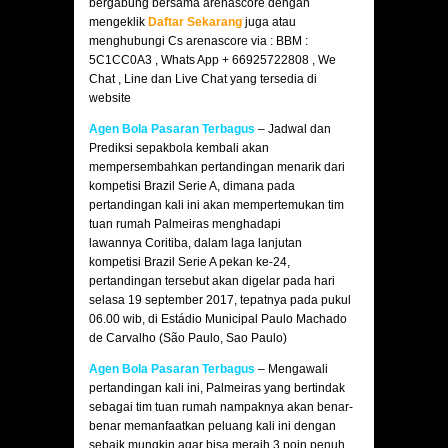
bergabung bersama arenascore dengan
mengeklik
Daftar Sekarang
juga atau
menghubungi Cs arenascore via : BBM :
5C1CC0A3 , Whats App + 66925722808 , We
Chat , Line dan Live Chat yang tersedia di
website
Agen Bola Pasaran Terbagus
– Jadwal dan
Prediksi sepakbola kembali akan
mempersembahkan pertandingan menarik dari
kompetisi Brazil Serie A, dimana pada
pertandingan kali ini akan mempertemukan tim
tuan rumah Palmeiras menghadapi
lawannya Coritiba, dalam laga lanjutan
kompetisi Brazil Serie A pekan ke-24,
pertandingan tersebut akan digelar pada hari
selasa 19 september 2017, tepatnya pada pukul
06.00 wib, di Estádio Municipal Paulo Machado
de Carvalho (São Paulo, Sao Paulo)
Agen Bola Pasaran Terbagus
– Mengawali
pertandingan kali ini, Palmeiras yang bertindak
sebagai tim tuan rumah nampaknya akan benar-
benar memanfaatkan peluang kali ini dengan
sebaik mungkin agar bisa meraih 3 poin penuh