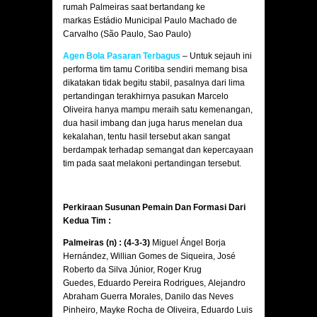
rumah Palmeiras saat bertandang ke
markas Estádio Municipal Paulo Machado de
Carvalho (São Paulo, Sao Paulo)
Agen Bola Pasaran Terbagus
– Untuk sejauh ini
performa tim tamu Coritiba sendiri memang bisa
dikatakan tidak begitu stabil, pasalnya dari lima
pertandingan terakhirnya pasukan Marcelo
Oliveira hanya mampu meraih satu kemenangan,
dua hasil imbang dan juga harus menelan dua
kekalahan, tentu hasil tersebut akan sangat
berdampak terhadap semangat dan kepercayaan
tim pada saat melakoni pertandingan tersebut.
Perkiraan Susunan Pemain Dan Formasi Dari
Kedua Tim :
Palmeiras (n) : (4-3-3)
Miguel Ángel Borja
Hernández, Willian Gomes de Siqueira, José
Roberto da Silva Júnior, Roger Krug
Guedes, Eduardo Pereira Rodrigues, Alejandro
Abraham Guerra Morales, Danilo das Neves
Pinheiro, Mayke Rocha de Oliveira, Eduardo Luis