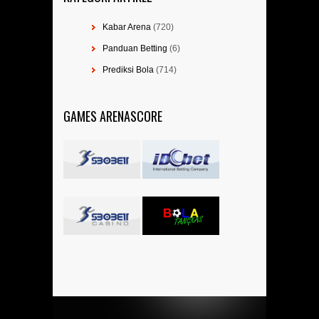
Kabar Arena
(720)
Panduan Betting
(6)
Prediksi Bola
(714)
GAMES ARENASCORE