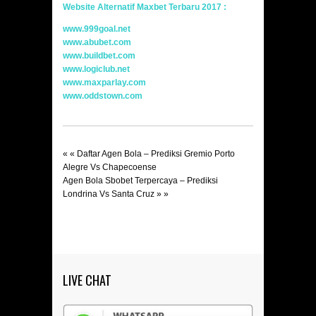
Website Alternatif Maxbet Terbaru 2017 :
www.999goal.net
www.abubet.com
www.buildbet.com
www.logiclub.net
www.maxparlay.com
www.oddstown.com
« «
Daftar Agen Bola – Prediksi Gremio Porto
Alegre Vs Chapecoense
Agen Bola Sbobet Terpercaya – Prediksi
Londrina Vs Santa Cruz
» »
LIVE CHAT