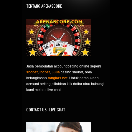
TENTANG ARENASCORE
Jasa pembuatan account betting online seperti
sbobet
,
ibcbet
,
338a
casino sbobet, bola
ketangkasan
tangkas net
. Untuk pembukaan
account betting, silahkan klik daftar atau hubungi
kami melalui live chat.
CONTACT US | LIVE CHAT