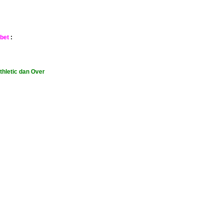
bet
:
Athletic dan Over