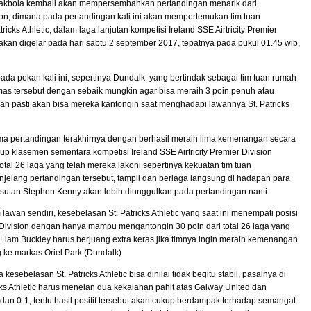
pakbola kembali akan mempersembahkan pertandingan menarik dari
ision, dimana pada pertandingan kali ini akan mempertemukan tim tuan
ks Athletic, dalam laga lanjutan kompetisi Ireland SSE Airtricity Premier
 akan digelar pada hari sabtu 2 september 2017, tepatnya pada pukul 01.45 wib,
ada pekan kali ini, sepertinya Dundalk yang bertindak sebagai tim tuan rumah
s tersebut dengan sebaik mungkin agar bisa meraih 3 poin penuh atau
udah pasti akan bisa mereka kantongin saat menghadapi lawannya St. Patricks
lima pertandingan terakhirnya dengan berhasil meraih lima kemenangan secara
up klasemen sementara kompetisi Ireland SSE Airtricity Premier Division
tal 26 laga yang telah mereka lakoni sepertinya kekuatan tim tuan
njelang pertandingan tersebut, tampil dan berlaga langsung di hadapan para
esutan Stephen Kenny akan lebih diunggulkan pada pertandingan nanti.
lawan sendiri, kesebelasan St. Patricks Athletic yang saat ini menempati posisi
er Division dengan hanya mampu mengantongin 30 poin dari total 26 laga yang
Liam Buckley harus berjuang extra keras jika timnya ingin meraih kemenangan
 ke markas Oriel Park (Dundalk)
kesebelasan St. Patricks Athletic bisa dinilai tidak begitu stabil, pasalnya di
cks Athletic harus menelan dua kekalahan pahit atas Galway United dan
an 0-1, tentu hasil positif tersebut akan cukup berdampak terhadap semangat