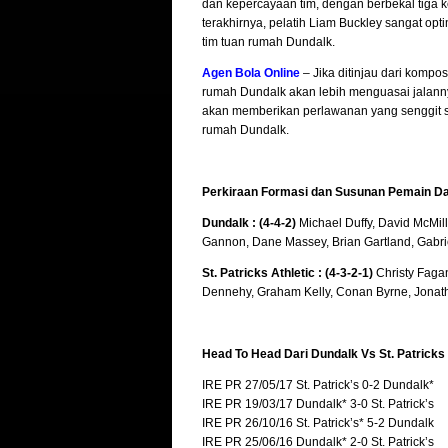
dan kepercayaan tim, dengan berbekal tiga
terakhirnya, pelatih Liam Buckley sangat o
tim tuan rumah Dundalk.
Agen Bola Online
– Jika ditinjau dari kompo
rumah Dundalk akan lebih menguasai jalannya p
akan memberikan perlawanan yang senggit 
rumah Dundalk.
Perkiraan Formasi dan Susunan Pemain Da
Dundalk : (4-4-2)
Michael Duffy, David McMi
Gannon, Dane Massey, Brian Gartland, Gabrie
St. Patricks Athletic : (4-3-2-1)
Christy Fagan
Dennehy, Graham Kelly, Conan Byrne, Jonath
Head To Head Dari Dundalk Vs St. Patricks 
IRE PR 27/05/17 St. Patrick’s 0-2 Dundalk*
IRE PR 19/03/17 Dundalk* 3-0 St. Patrick’s
IRE PR 26/10/16 St. Patrick’s* 5-2 Dundalk
IRE PR 25/06/16 Dundalk* 2-0 St. Patrick’s