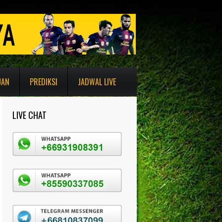
UAN
PREDIKSI
JADWAL LIVE
LIVE CHAT