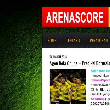
HOME
TENTANG
PERATURAN
08 MARCH 2018
Agen Bola Online – Prediksi Borussi
Agen Bola On
menyediakan be
:
SbobetSpor
deposit awal h
Cimb , Bjb , 
Untuk itu jan
Sekarang
jug
66925722808 ,