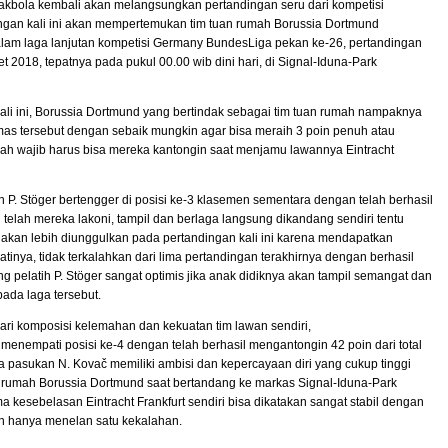
akbola kembali akan melangsungkan pertandingan seru dari kompetisi
gan kali ini akan mempertemukan tim tuan rumah Borussia Dortmund
alam laga lanjutan kompetisi Germany BundesLiga pekan ke-26, pertandingan
t 2018, tepatnya pada pukul 00.00 wib dini hari, di Signal-Iduna-Park
ali ini, Borussia Dortmund yang bertindak sebagai tim tuan rumah nampaknya
s tersebut dengan sebaik mungkin agar bisa meraih 3 poin penuh atau
sudah wajib harus bisa mereka kantongin saat menjamu lawannya Eintracht
an P. Stöger bertengger di posisi ke-3 klasemen sementara dengan telah berhasil
 telah mereka lakoni, tampil dan berlaga langsung dikandang sendiri tentu
akan lebih diunggulkan pada pertandingan kali ini karena mendapatkan
tinya, tidak terkalahkan dari lima pertandingan terakhirnya dengan berhasil
 pelatih P. Stöger sangat optimis jika anak didiknya akan tampil semangat dan
ada laga tersebut.
dari komposisi kelemahan dan kekuatan tim lawan sendiri,
i menempati posisi ke-4 dengan telah berhasil mengantongin 42 poin dari total
 pasukan N. Kovač memiliki ambisi dan kepercayaan diri yang cukup tinggi
 rumah Borussia Dortmund saat bertandang ke markas Signal-Iduna-Park
a kesebelasan Eintracht Frankfurt sendiri bisa dikatakan sangat stabil dengan
n hanya menelan satu kekalahan.