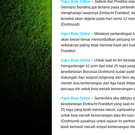
Agen Bola Online
– Jadwal dan Prediksi sep
Germany BundesLiga dimana pada pertandin
menghadapi lawannya Eintracht Frankfurt, d
tersebut akan digelar pada hari senin 12 mare
(Dortmund)
Agen Bola Online
– Melakoni pertandingan k
akan benar-benar memanfaatkan peluang ema
setidaknya paling tidak minimal hasil seri 
Frankfurt.
Agen Bola Online
– Untuk saat ini tim besut
mengantongin 42 poin dari total 25 laga yang
kesebelasan Borussia Dortmund sudah pasti 
dukungan dan support langsung dari fans seja
meraih dua kemenangan dan tiga hasil imbang
percaya diri untuk bisa meraih kemenangan p
Agen Bola Online
– Sementara jika ditinjau 
kesebelasan Eintracht Frankfurt yang saat in
25 laga yang telah mereka lakoni, nampaknya
untuk bisa meraih kemenangan atas tim tuan
(Dortmund) pasalnya untuk sejauh ini perform
telah berhasil meraih empat kemenangan da