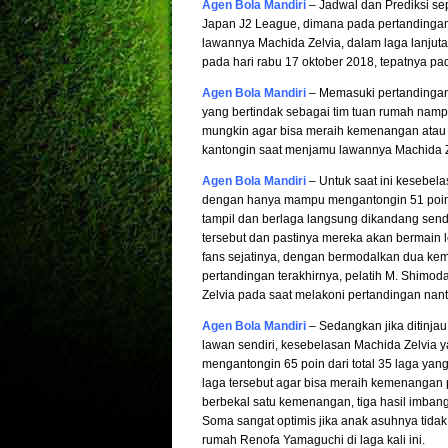
Agen Bola Mandiri
– Jadwal dan Prediksi s
Japan J2 League, dimana pada pertandinga
lawannya Machida Zelvia, dalam laga lanjuta
pada hari rabu 17 oktober 2018, tepatnya pa
Agen Bola Mandiri
– Memasuki pertandingan 
yang bertindak sebagai tim tuan rumah nam
mungkin agar bisa meraih kemenangan atau se
kantongin saat menjamu lawannya Machida Z
Agen Bola Mandiri
– Untuk saat ini kesebel
dengan hanya mampu mengantongin 51 poin dar
tampil dan berlaga langsung dikandang send
tersebut dan pastinya mereka akan bermain 
fans sejatinya, dengan bermodalkan dua kem
pertandingan terakhirnya, pelatih M. Shimod
Zelvia pada saat melakoni pertandingan nant
Agen Bola Mandiri
– Sedangkan jika ditinjau
lawan sendiri, kesebelasan Machida Zelvia y
mengantongin 65 poin dari total 35 laga yan
laga tersebut agar bisa meraih kemenangan
berbekal satu kemenangan, tiga hasil imbang
Soma sangat optimis jika anak asuhnya tida
rumah Renofa Yamaguchi di laga kali ini.