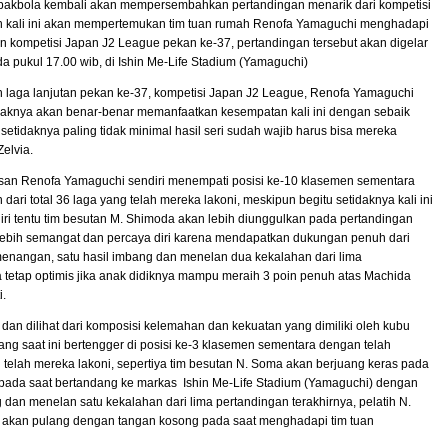
epakbola kembali akan mempersembahkan pertandingan menarik dari kompetisi
n kali ini akan mempertemukan tim tuan rumah Renofa Yamaguchi menghadapi
n kompetisi Japan J2 League pekan ke-37, pertandingan tersebut akan digelar
da pukul 17.00 wib, di Ishin Me-Life Stadium (Yamaguchi)
laga lanjutan pekan ke-37, kompetisi Japan J2 League, Renofa Yamaguchi
paknya akan benar-benar memanfaatkan kesempatan kali ini dengan sebaik
tidaknya paling tidak minimal hasil seri sudah wajib harus bisa mereka
elvia.
asan Renofa Yamaguchi sendiri menempati posisi ke-10 klasemen sementara
i total 36 laga yang telah mereka lakoni, meskipun begitu setidaknya kali ini
iri tentu tim besutan M. Shimoda akan lebih diunggulkan pada pertandingan
lebih semangat dan percaya diri karena mendapatkan dukungan penuh dari
enangan, satu hasil imbang dan menelan dua kekalahan dari lima
a tetap optimis jika anak didiknya mampu meraih 3 poin penuh atas Machida
i.
 dan dilihat dari komposisi kelemahan dan kekuatan yang dimiliki oleh kubu
ang saat ini bertengger di posisi ke-3 klasemen sementara dengan telah
g telah mereka lakoni, sepertiya tim besutan N. Soma akan berjuang keras pada
 pada saat bertandang ke markas Ishin Me-Life Stadium (Yamaguchi) dengan
 dan menelan satu kekalahan dari lima pertandingan terakhirnya, pelatih N.
k akan pulang dengan tangan kosong pada saat menghadapi tim tuan