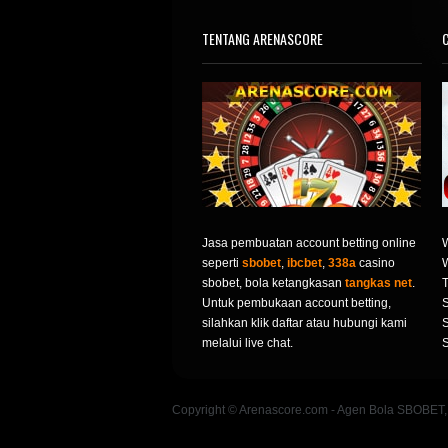
TENTANG ARENASCORE
C
Jasa pembuatan account betting online
seperti
sbobet
,
ibcbet
,
338a
casino
sbobet, bola ketangkasan
tangkas net
.
T
Untuk pembukaan account betting,
S
silahkan klik daftar atau hubungi kami
S
melalui live chat.
S
Copyright © Arenascore.com - Agen Bola SBOBET,