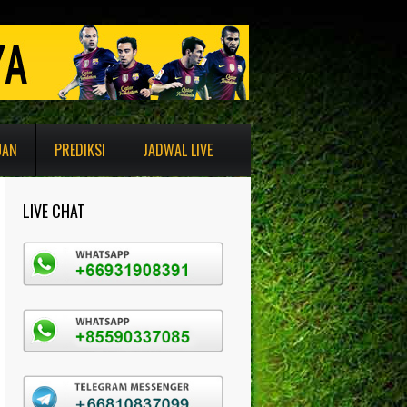
UAN
PREDIKSI
JADWAL LIVE
LIVE CHAT