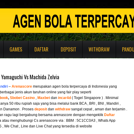
GAMES
DAFTAR
DEPOSIT
WITHDRAW
PAND
a Yamaguchi Vs Machida Zelvia
ndiri
–
Arenascore
merupakan agen bola terpercaya di Indonesia yang
rbagai jenis akun taruhan online yang fair play seperti
tbook
,
Sbobet Casino
,
Maxbet
dan
inc
a
r4d
( Togel Singapore ) . Minimal
anya 50 ribu rupiah saja yang bisa melalui bank BCA , BRI , BNI , Mandiri ,
dan Danamon . Proses
deposit
dan
wi
t
hdraw
sangat cepat , aman dan terjamin .
gan ragu lagi bergabung bersama arenascore dengan mengeklik
Daftar
a atau menghubungi Cs arenascore via : BBM : 5C1CC0A3 , Whats App
, We Chat , Line dan Live Chat yang tersedia di website