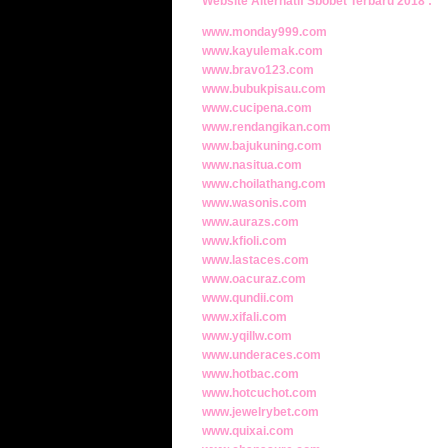
Website Alternatif Sbobet Terbaru 2018 :
www.monday999.com
www.kayulemak.com
www.bravo123.com
www.bubukpisau.com
www.cucipena.com
www.rendangikan.com
www.bajukuning.com
www.nasitua.com
www.choilathang.com
www.wasonis.com
www.aurazs.com
www.kfioli.com
www.lastaces.com
www.oacuraz.com
www.qundii.com
www.xifali.com
www.yqillw.com
www.underaces.com
www.hotbac.com
www.hotcuchot.com
www.jewelrybet.com
www.quixai.com