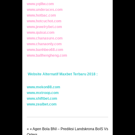
www.yqillw.com
www.underaces.com
www.hotbac.com
www.hotcuchot.com
www.jewelrybet.com
www.quixai.com
www.chanasure.com
www.chanaonly.com
www.banhbeo68.com
www.ballhengheng.com
Website Alternatif Maxbet Terbaru 2018 :
www.mekon88.com
www.mxtroop.com
www.shiftbet.com
www.zealbet.com
« «
Agen Bola BNI – Prediksi Landskrona BoIS Vs
Osters