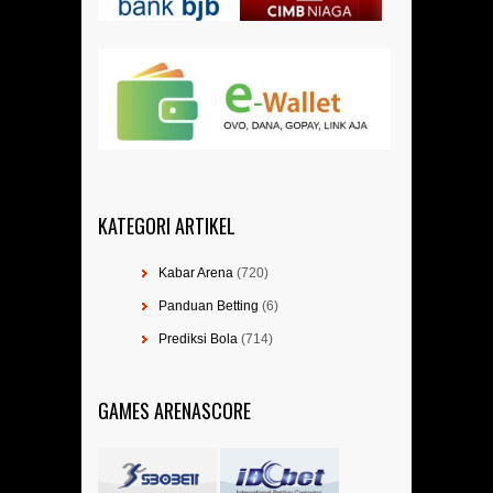
KATEGORI ARTIKEL
Kabar Arena
(720)
Panduan Betting
(6)
Prediksi Bola
(714)
GAMES ARENASCORE