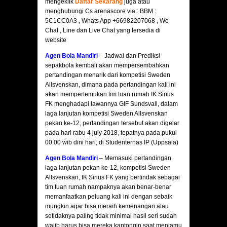
mengeklik
Daftar Sekarang
juga atau
menghubungi Cs arenascore via : BBM :
5C1CC0A3 , Whats App +66982207068 , We
Chat , Line dan Live Chat yang tersedia di
website
Agen Bola Mandiri
– Jadwal dan Prediksi
sepakbola kembali akan mempersembahkan
pertandingan menarik dari kompetisi Sweden
Allsvenskan, dimana pada pertandingan kali ini
akan mempertemukan tim tuan rumah IK Sirius
FK menghadapi lawannya GIF Sundsvall, dalam
laga lanjutan kompetisi Sweden Allsvenskan
pekan ke-12, pertandingan tersebut akan digelar
pada hari rabu 4 july 2018, tepatnya pada pukul
00.00 wib dini hari, di Studenternas IP (Uppsala)
Agen Bola Mandiri
– Memasuki pertandingan
laga lanjutan pekan ke-12, kompetisi Sweden
Allsvenskan, IK Sirius FK yang bertindak sebagai
tim tuan rumah nampaknya akan benar-benar
memanfaatkan peluang kali ini dengan sebaik
mungkin agar bisa meraih kemenangan atau
setidaknya paling tidak minimal hasil seri sudah
wajib harus bisa mereka kantongin saat menjamu