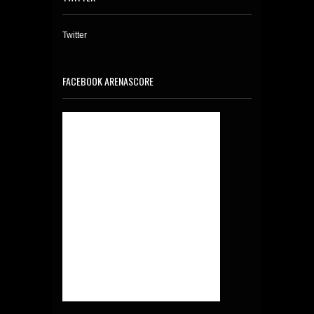
Twitter
FACEBOOK ARENASCORE