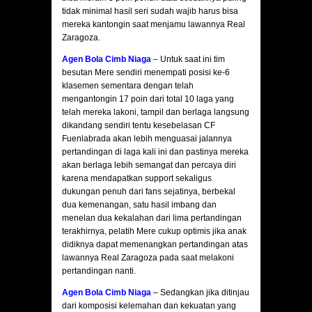
tidak minimal hasil seri sudah wajib harus bisa
mereka kantongin saat menjamu lawannya Real
Zaragoza.
Agen Bola Cimb Niaga
– Untuk saat ini tim
besutan Mere sendiri menempati posisi ke-6
klasemen sementara dengan telah
mengantongin 17 poin dari total 10 laga yang
telah mereka lakoni, tampil dan berlaga langsung
dikandang sendiri tentu kesebelasan CF
Fuenlabrada akan lebih menguasai jalannya
pertandingan di laga kali ini dan pastinya mereka
akan berlaga lebih semangat dan percaya diri
karena mendapatkan support sekaligus
dukungan penuh dari fans sejatinya, berbekal
dua kemenangan, satu hasil imbang dan
menelan dua kekalahan dari lima pertandingan
terakhirnya, pelatih Mere cukup optimis jika anak
didiknya dapat memenangkan pertandingan atas
lawannya Real Zaragoza pada saat melakoni
pertandingan nanti.
Agen Bola Cimb Niaga
– Sedangkan jika ditinjau
dari komposisi kelemahan dan kekuatan yang