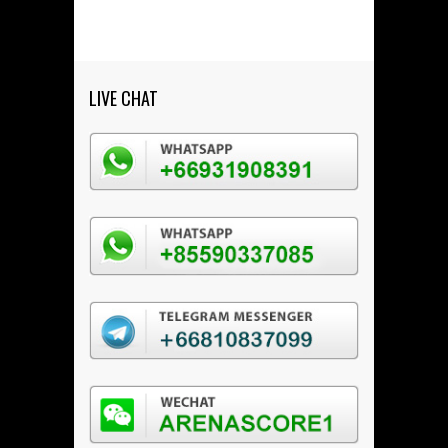
LIVE CHAT