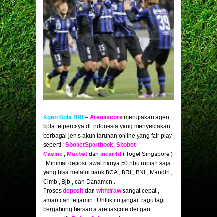
Agen Bola BRI
–
Arenascore
merupakan agen
bola terpercaya di Indonesia yang menyediakan
berbagai jenis akun taruhan online yang fair play
seperti :
SbobetSportbook
,
Sbobet
Casino
,
Maxbet
dan
incar4d
( Togel Singapore )
. Minimal deposit awal hanya 50 ribu rupiah saja
yang bisa melalui bank BCA , BRI , BNI , Mandiri ,
Cimb , Bjb , dan Danamon .
Proses
deposit
dan
withdraw
sangat cepat ,
aman dan terjamin . Untuk itu jangan ragu lagi
bergabung bersama arenascore dengan