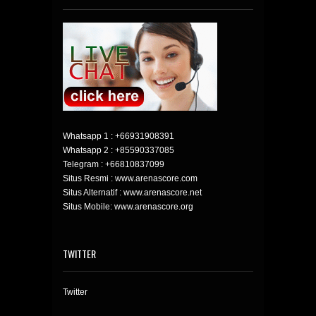
Whatsapp 1 :
+66931908391
Whatsapp 2 :
+85590337085
Telegram :
+66810837099
Situs Resmi : www.arenascore.com
Situs Alternatif : www.arenascore.net
Situs Mobile: www.arenascore.org
TWITTER
Twitter