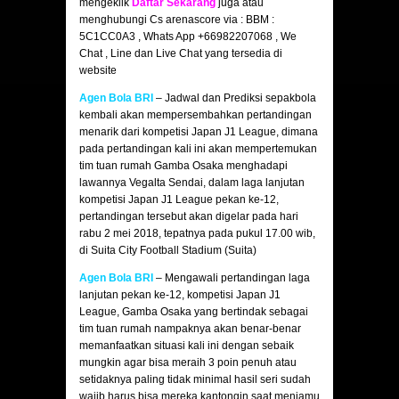
mengeklik
Daftar Sekarang
juga atau
menghubungi Cs arenascore via : BBM :
5C1CC0A3 , Whats App +66982207068 , We
Chat , Line dan Live Chat yang tersedia di
website
Agen Bola BRI
– Jadwal dan Prediksi sepakbola
kembali akan mempersembahkan pertandingan
menarik dari kompetisi Japan J1 League, dimana
pada pertandingan kali ini akan mempertemukan
tim tuan rumah Gamba Osaka menghadapi
lawannya Vegalta Sendai, dalam laga lanjutan
kompetisi Japan J1 League pekan ke-12,
pertandingan tersebut akan digelar pada hari
rabu 2 mei 2018, tepatnya pada pukul 17.00 wib,
di Suita City Football Stadium (Suita)
Agen Bola BRI
– Mengawali pertandingan laga
lanjutan pekan ke-12, kompetisi Japan J1
League, Gamba Osaka yang bertindak sebagai
tim tuan rumah nampaknya akan benar-benar
memanfaatkan situasi kali ini dengan sebaik
mungkin agar bisa meraih 3 poin penuh atau
setidaknya paling tidak minimal hasil seri sudah
wajib harus bisa mereka kantongin saat menjamu