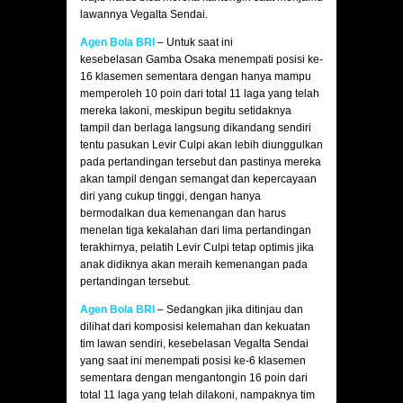
lawannya Vegalta Sendai.
Agen Bola BRI
– Untuk saat ini
kesebelasan Gamba Osaka menempati posisi ke-
16 klasemen sementara dengan hanya mampu
memperoleh 10 poin dari total 11 laga yang telah
mereka lakoni, meskipun begitu setidaknya
tampil dan berlaga langsung dikandang sendiri
tentu pasukan Levir Culpi akan lebih diunggulkan
pada pertandingan tersebut dan pastinya mereka
akan tampil dengan semangat dan kepercayaan
diri yang cukup tinggi, dengan hanya
bermodalkan dua kemenangan dan harus
menelan tiga kekalahan dari lima pertandingan
terakhirnya, pelatih Levir Culpi tetap optimis jika
anak didiknya akan meraih kemenangan pada
pertandingan tersebut.
Agen Bola BRI
– Sedangkan jika ditinjau dan
dilihat dari komposisi kelemahan dan kekuatan
tim lawan sendiri, kesebelasan Vegalta Sendai
yang saat ini menempati posisi ke-6 klasemen
sementara dengan mengantongin 16 poin dari
total 11 laga yang telah dilakoni, nampaknya tim