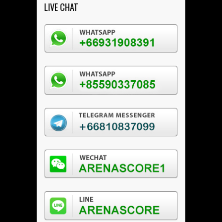
LIVE CHAT