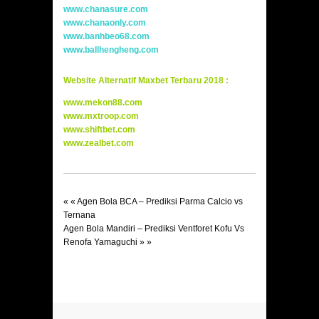
www.chanasure.com
www.chanaonly.com
www.banhbeo68.com
www.ballhengheng.com
Website Alternatif Maxbet Terbaru 2018 :
www.mekon88.com
www.mxtroop.com
www.shiftbet.com
www.zealbet.com
« «
Agen Bola BCA – Prediksi Parma Calcio vs
Ternana
Agen Bola Mandiri – Prediksi Ventforet Kofu Vs
Renofa Yamaguchi
» »