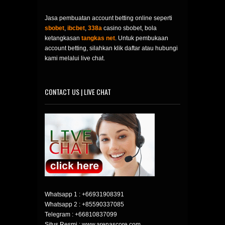
Jasa pembuatan account betting online seperti
sbobet
,
ibcbet
,
338a
casino sbobet, bola
ketangkasan
tangkas net
. Untuk pembukaan
account betting, silahkan klik daftar atau hubungi
kami melalui live chat.
CONTACT US | LIVE CHAT
Whatsapp 1 :
+66931908391
Whatsapp 2 :
+85590337085
Telegram :
+66810837099
Situs Resmi : www.arenascore.com