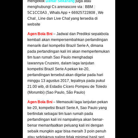
mengeklik
Daftar Sekarang
juga atau
menghubungi Cs arenascore via : BBM :
5C1CC0A3 , Whats App + 66925722808 , We
Chat , Line dan Live Chat yang tersedia di
website
Agen Bola Bni
– Jadwal dan Prediksi sepakbola
kembali akan mempersembahkan pertandingan
menarik dari kompetisi Brazil Serie A, dimana
pada pertandingan kali ini akan mempertemukan
tim tuan rumah Sao Paulo menghadapi
lawannya Cruzeiro, dalam laga lanjutan
kompetisi Brazil Serie A pekan ke-20,
pertandingan tersebut akan digelar pada hari
minggu 13 agustus 2017, tepatnya pada pukul
21.00 wib, di Estadio Cícero Pompeu de Toledo
(Morumbi) (Sao Paulo, São Paulo)
Agen Bola Bni
– Memasuki laga lanjutan pekan
ke-20, kompetisi Brazil Serie A, Sao Paulo yang
bertindak sebagai tim tuan rumah pada
pertandingan kali ini nampaknya akan benar-
benar memanfaatkan peluang kali ini dengan
sebaik mungkin agar bisa meraih 3 poin penuh
atau setidaknya paling tidak minimal hasil seri