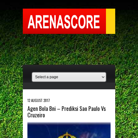
12 AUGUST 2017
Agen Bola Bni – Prediksi Sao Paulo Vs
Cruzeiro