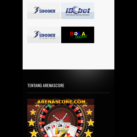
TENTANG ARENASCORE