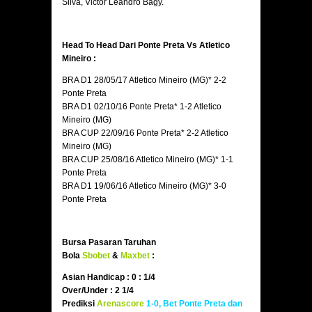
Silva, Victor Leandro Bagy.
Head To Head Dari Ponte Preta Vs Atletico
Mineiro :
BRA D1 28/05/17 Atletico Mineiro (MG)* 2-2
Ponte Preta
BRA D1 02/10/16 Ponte Preta* 1-2 Atletico
Mineiro (MG)
BRA CUP 22/09/16 Ponte Preta* 2-2 Atletico
Mineiro (MG)
BRA CUP 25/08/16 Atletico Mineiro (MG)* 1-1
Ponte Preta
BRA D1 19/06/16 Atletico Mineiro (MG)* 3-0
Ponte Preta
Bursa Pasaran Taruhan
Bola
Sbobet
&
Maxbet
:
Asian Handicap : 0 : 1/4
Over/Under : 2 1/4
Prediksi
Arenascore
1-0, Bet Ponte Preta dan