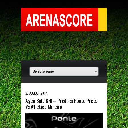
26 AUGUST 2017
Agen Bola BNI – Prediksi Ponte Preta
Vs Atletico Mineiro