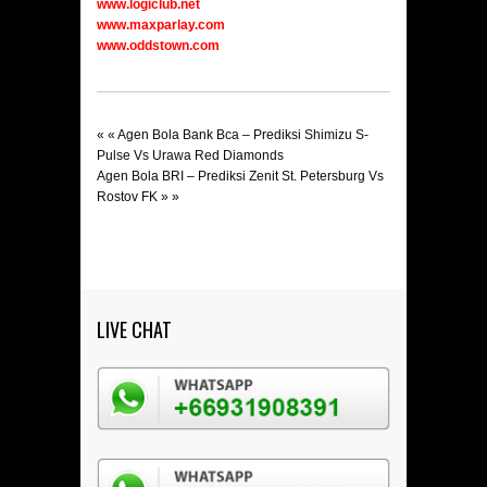
www.logiclub.net
www.maxparlay.com
www.oddstown.com
« «
Agen Bola Bank Bca – Prediksi Shimizu S-
Pulse Vs Urawa Red Diamonds
Agen Bola BRI – Prediksi Zenit St. Petersburg Vs
Rostov FK
» »
LIVE CHAT