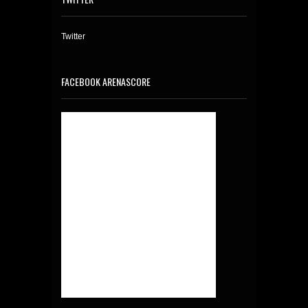
Twitter
FACEBOOK ARENASCORE