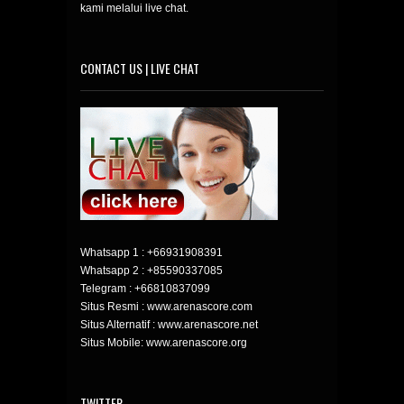
kami melalui live chat.
CONTACT US | LIVE CHAT
Whatsapp 1 :
+66931908391
Whatsapp 2 :
+85590337085
Telegram :
+66810837099
Situs Resmi : www.arenascore.com
Situs Alternatif : www.arenascore.net
Situs Mobile: www.arenascore.org
TWITTER