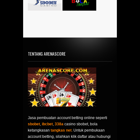
TENTANG ARENASCORE
Jasa pembuatan account betting online seperti
sbobet
,
ibcbet
,
338a
casino sbobet, bola
ketangkasan
tangkas net
. Untuk pembukaan
account betting, silahkan klik daftar atau hubungi