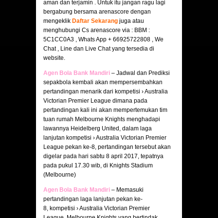
aman dan terjamin . Untuk itu jangan ragu lagi
bergabung bersama arenascore dengan
mengeklik
Daftar Sekarang
juga atau
menghubungi Cs arenascore via : BBM :
5C1CC0A3 , Whats App + 66925722808 , We
Chat , Line dan Live Chat yang tersedia di
website.
Agen Bola Bank Mandiri
– Jadwal dan Prediksi
sepakbola kembali akan mempersembahkan
pertandingan menarik dari kompetisi › Australia
Victorian Premier League dimana pada
pertandingan kali ini akan mempertemukan tim
tuan rumah Melbourne Knights menghadapi
lawannya Heidelberg United, dalam laga
lanjutan kompetisi › Australia Victorian Premier
League pekan ke-8, pertandingan tersebut akan
digelar pada hari sabtu 8 april 2017, tepatnya
pada pukul 17.30 wib, di Knights Stadium
(Melbourne)
Agen Bola Bank Mandiri
– Memasuki
pertandingan laga lanjutan pekan ke-
8, kompetisi › Australia Victorian Premier
League, Melbourne Knights yang bertindak