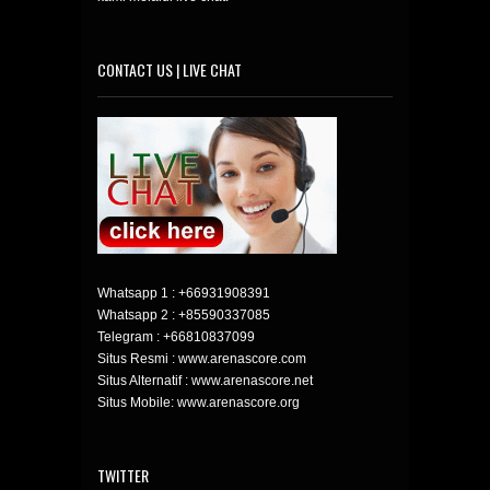
CONTACT US | LIVE CHAT
Whatsapp 1 :
+66931908391
Whatsapp 2 :
+85590337085
Telegram :
+66810837099
Situs Resmi : www.arenascore.com
Situs Alternatif : www.arenascore.net
Situs Mobile: www.arenascore.org
TWITTER