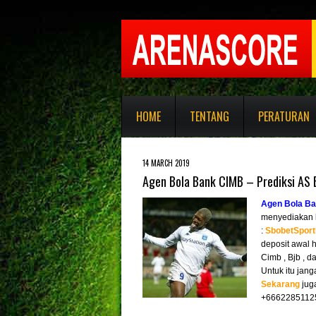
HOME
TENTANG
PERATURAN
14 MARCH 2019
Agen Bola Bank CIMB – Prediksi AS 
Agen Bola B
menyediakan be
:
SbobetSpor
deposit awal h
Cimb , Bjb , 
Untuk itu jan
Sekarang
jug
+66622851125 