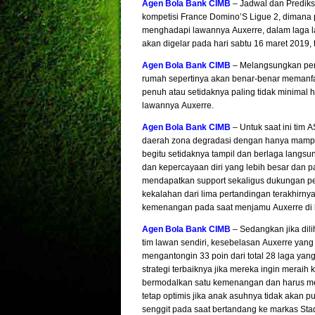
Agen Bola Bank CIMB
– Jadwal dan Predik
kompetisi France Domino’S Ligue 2, dimana 
menghadapi lawannya Auxerre, dalam laga la
akan digelar pada hari sabtu 16 maret 2019, 
Agen Bola Bank CIMB
– Melangsungkan pert
rumah sepertinya akan benar-benar memanfaa
penuh atau setidaknya paling tidak minimal 
lawannya Auxerre.
Agen Bola Bank CIMB
– Untuk saat ini tim 
daerah zona degradasi dengan hanya mampu 
begitu setidaknya tampil dan berlaga langsu
dan kepercayaan diri yang lebih besar dan p
mendapatkan support sekaligus dukungan pen
kekalahan dari lima pertandingan terakhirnya
kemenangan pada saat menjamu Auxerre di l
Agen Bola Bank CIMB
– Sedangkan jika dili
tim lawan sendiri, kesebelasan Auxerre yan
mengantongin 33 poin dari total 28 laga yan
strategi terbaiknya jika mereka ingin mera
bermodalkan satu kemenangan dan harus mene
tetap optimis jika anak asuhnya tidak aka
senggit pada saat bertandang ke markas Stad