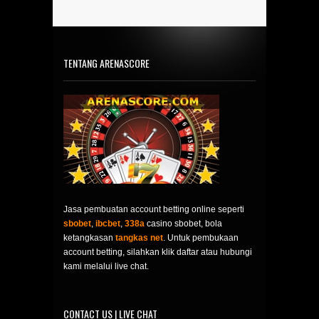
TENTANG ARENASCORE
Jasa pembuatan account betting online seperti
sbobet
,
ibcbet
,
338a
casino sbobet, bola
ketangkasan
tangkas net
. Untuk pembukaan
account betting, silahkan klik daftar atau hubungi
kami melalui live chat.
CONTACT US | LIVE CHAT