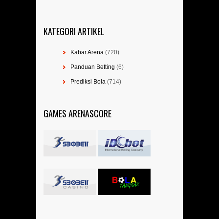
KATEGORI ARTIKEL
Kabar Arena
(720)
Panduan Betting
(6)
Prediksi Bola
(714)
GAMES ARENASCORE