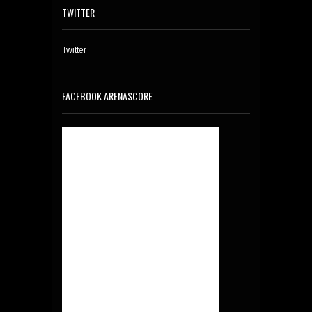
TWITTER
Twitter
FACEBOOK ARENASCORE