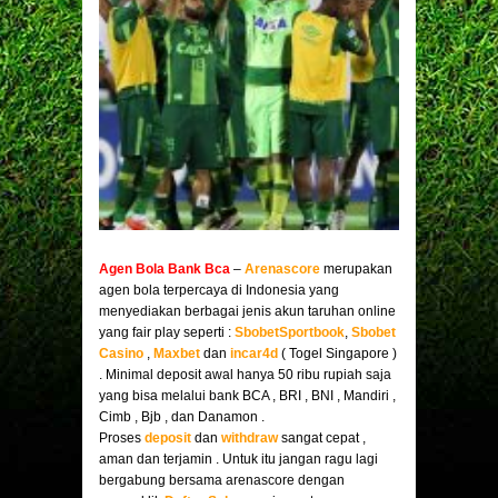
Agen Bola Bank Bca
–
Arenascore
merupakan
agen bola terpercaya di Indonesia yang
menyediakan berbagai jenis akun taruhan online
yang fair play seperti :
SbobetSportbook
,
Sbobet
Casino
,
Maxbet
dan
incar4d
( Togel Singapore )
. Minimal deposit awal hanya 50 ribu rupiah saja
yang bisa melalui bank BCA , BRI , BNI , Mandiri ,
Cimb , Bjb , dan Danamon .
Proses
deposit
dan
withdraw
sangat cepat ,
aman dan terjamin . Untuk itu jangan ragu lagi
bergabung bersama arenascore dengan