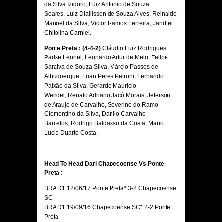
da Silva Izidoro, Luiz Antonio de Souza
Soares, Luiz Diallisson de Souza Alves, Reinaldo
Manoel da Silva, Victor Ramos Ferreira, Jandrei
Chitolina Carniel.
Ponte Preta : (4-4-2)
Cláudio Luiz Rodrigues
Parise Leonel, Leonardo Artur de Melo, Felipe
Saraiva de Souza Silva, Márcio Passos de
Albuquerque, Luan Peres Petroni, Fernando
Paixão da Silva, Gerardo Mauricio
Wendel, Renato Adriano Jacó Morais, Jeferson
de Araujo de Carvalho, Severino do Ramo
Clementino da Silva, Danilo Carvalho
Barcelos, Rodrigo Baldasso da Costa, Mario
Lucio Duarte Costa.
Head To Head Dari Chapecoense Vs Ponte
Preta :
BRA D1 12/06/17 Ponte Preta* 3-2 Chapecoense
SC
BRA D1 19/09/16 Chapecoense SC* 2-2 Ponte
Preta