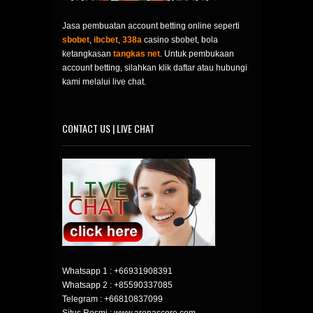
Jasa pembuatan account betting online seperti
sbobet
,
ibcbet
,
338a
casino sbobet, bola
ketangkasan
tangkas net
. Untuk pembukaan
account betting, silahkan klik daftar atau hubungi
kami melalui live chat.
CONTACT US | LIVE CHAT
Whatsapp 1 :
+66931908391
Whatsapp 2 :
+85590337085
Telegram :
+66810837099