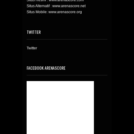
Situs Resmi : www.arenascore.com
Situs Alternatif : www.arenascore.net
Situs Mobile: www.arenascore.org
TWITTER
Twitter
FACEBOOK ARENASCORE