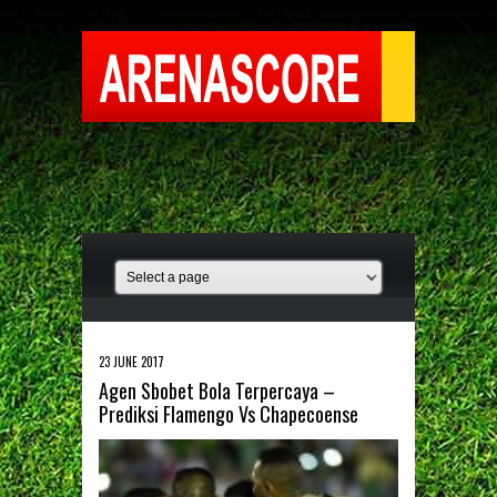
23 JUNE 2017
Agen Sbobet Bola Terpercaya –
Prediksi Flamengo Vs Chapecoense