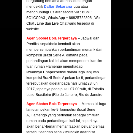
bergabung bersama arenascore dengan
mengeklik
Daftar Sekarang
juga atau
menghubungi Cs arenascore via : BBM :
5C1CC0A3 , Whats App + 66925722808 , We
Chat , Line dan Live Chat yang tersedia di
website.
Agen Sbobet Bola Terpercaya
– Jadwal dan
Prediksi sepakbola kembali akan
mempersembahkan pertandingan menarik dari
kompetisi Brazil Serie A, dimana pada
pertandingan kali ini akan mempertemukan tim
tuan rumah Flamengo menghadapi
lawannya Chapecoense dalam laga lanjutan
kompetisi Brazil Serie A pekan ke-9, pertandingan
tersebut akan digelar pada hari jumat 23 juni
2017, tepatnya pada pukul 07.00 wib, di Estadio
Luso-Brasileiro (Rio de Janeiro, Rio de Janeiro.
Agen Sbobet Bola Terpercaya
– Memasuki laga
lanjutan pekan ke-9, kompetisi Brazil Serie
A, Flamengo yang bertindak sebagai tim tuan
rumah pada pertandingan kali ini, sepertinya
akan benar-benar memanfaatkan peluang emas
tersebut dengan sebaik mungkin agar bisa