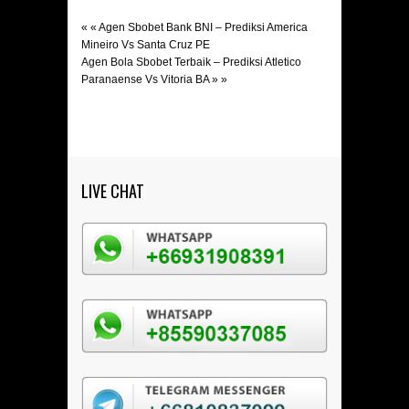
« «
Agen Sbobet Bank BNI – Prediksi America
Mineiro Vs Santa Cruz PE
Agen Bola Sbobet Terbaik – Prediksi Atletico
Paranaense Vs Vitoria BA
» »
LIVE CHAT