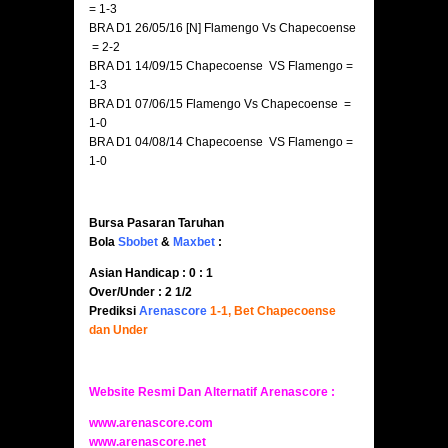
= 1-3
BRA D1 26/05/16 [N] Flamengo Vs Chapecoense
= 2-2
BRA D1 14/09/15 Chapecoense VS Flamengo =
1-3
BRA D1 07/06/15 Flamengo Vs Chapecoense =
1-0
BRA D1 04/08/14 Chapecoense VS Flamengo =
1-0
Bursa Pasaran Taruhan
Bola
Sbobet
&
Maxbet
:
Asian Handicap : 0 : 1
Over/Under : 2 1/2
Prediksi
Arenascore
1-1, Bet Chapecoense
dan Under
Website Resmi Dan Alternatif Arenascore :
www.arenascore.com
www.arenascore.net