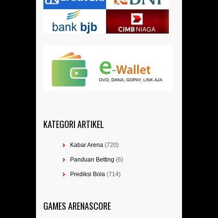
KATEGORI ARTIKEL
Kabar Arena
(720)
Panduan Betting
(6)
Prediksi Bola
(714)
GAMES ARENASCORE