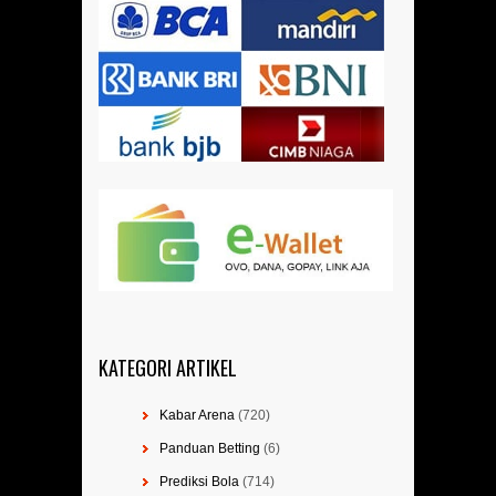
KATEGORI ARTIKEL
Kabar Arena
(720)
Panduan Betting
(6)
Prediksi Bola
(714)