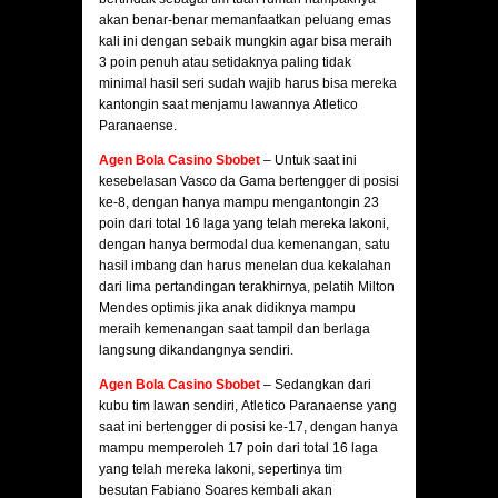
akan benar-benar memanfaatkan peluang emas
kali ini dengan sebaik mungkin agar bisa meraih
3 poin penuh atau setidaknya paling tidak
minimal hasil seri sudah wajib harus bisa mereka
kantongin saat menjamu lawannya Atletico
Paranaense.
Agen Bola Casino Sbobet
– Untuk saat ini
kesebelasan Vasco da Gama bertengger di posisi
ke-8, dengan hanya mampu mengantongin 23
poin dari total 16 laga yang telah mereka lakoni,
dengan hanya bermodal dua kemenangan, satu
hasil imbang dan harus menelan dua kekalahan
dari lima pertandingan terakhirnya, pelatih Milton
Mendes optimis jika anak didiknya mampu
meraih kemenangan saat tampil dan berlaga
langsung dikandangnya sendiri.
Agen Bola Casino Sbobet
– Sedangkan dari
kubu tim lawan sendiri, Atletico Paranaense yang
saat ini bertengger di posisi ke-17, dengan hanya
mampu memperoleh 17 poin dari total 16 laga
yang telah mereka lakoni, sepertinya tim
besutan Fabiano Soares kembali akan