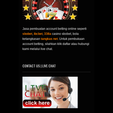
Jasa pembuatan account betting online seperti
sbobet
,
ibcbet
,
338a
casino sbobet, bola
ketangkasan
tangkas net
. Untuk pembukaan
account betting, silahkan klik daftar atau hubungi
kami melalui live chat.
CONTACT US | LIVE CHAT