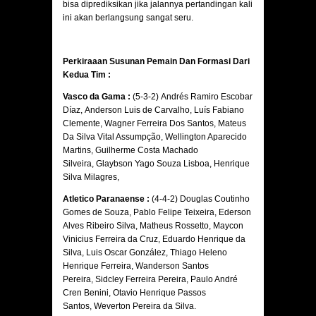
bisa diprediksikan jika jalannya pertandingan kali
ini akan berlangsung sangat seru.
Perkiraaan Susunan Pemain Dan Formasi Dari
Kedua Tim :
Vasco da Gama :
(5-3-2) Andrés Ramiro Escobar
Díaz, Anderson Luis de Carvalho, Luís Fabiano
Clemente, Wagner Ferreira Dos Santos, Mateus
Da Silva Vital Assumpção, Wellington Aparecido
Martins, Guilherme Costa Machado
Silveira, Glaybson Yago Souza Lisboa, Henrique
Silva Milagres,
Atletico Paranaense :
(4-4-2) Douglas Coutinho
Gomes de Souza, Pablo Felipe Teixeira, Ederson
Alves Ribeiro Silva, Matheus Rossetto, Maycon
Vinicius Ferreira da Cruz, Eduardo Henrique da
Silva, Luis Oscar González, Thiago Heleno
Henrique Ferreira, Wanderson Santos
Pereira, Sidcley Ferreira Pereira, Paulo André
Cren Benini, Otavio Henrique Passos
Santos, Weverton Pereira da Silva.