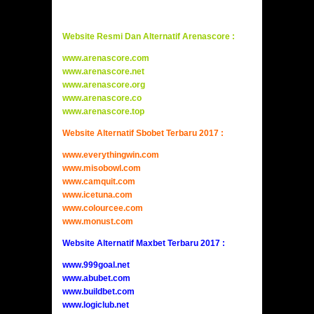
Website Resmi Dan Alternatif Arenascore :
www.arenascore.com
www.arenascore.net
www.arenascore.org
www.arenascore.co
www.arenascore.top
Website Alternatif Sbobet Terbaru 2017 :
www.everythingwin.com
www.misobowl.com
www.camquit.com
www.icetuna.com
www.colourcee.com
www.monust.com
Website Alternatif Maxbet Terbaru 2017 :
www.999goal.net
www.abubet.com
www.buildbet.com
www.logiclub.net